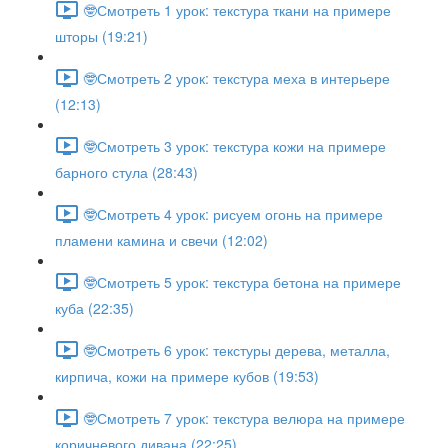
🤓Смотреть 1 урок: текстура ткани на примере
шторы (19:21)
🤓Смотреть 2 урок: текстура меха в интерьере
(12:13)
🤓Смотреть 3 урок: текстура кожи на примере
барного стула (28:43)
🤓Смотреть 4 урок: рисуем огонь на примере
пламени камина и свечи (12:02)
🤓Смотреть 5 урок: текстура бетона на примере
куба (22:35)
🤓Смотреть 6 урок: текстуры дерева, металла,
кирпича, кожи на примере кубов (19:53)
🤓Смотреть 7 урок: текстура велюра на примере
коричневого дивана (22:25)