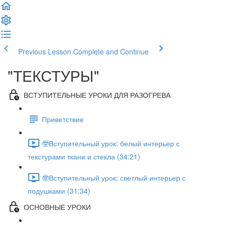
Previous Lesson
Complete and Continue
"ТЕКСТУРЫ"
ВСТУПИТЕЛЬНЫЕ УРОКИ ДЛЯ РАЗОГРЕВА
Приветствие
🤓Вступительный урок: белый интерьер с
текстурами ткани и стекла (34:21)
🤓Вступительный урок: светлый интерьер с
подушками (31:34)
ОСНОВНЫЕ УРОКИ