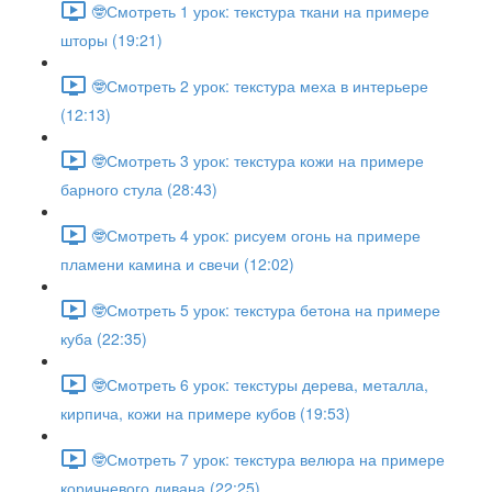
🤓Смотреть 1 урок: текстура ткани на примере
шторы (19:21)
🤓Смотреть 2 урок: текстура меха в интерьере
(12:13)
🤓Смотреть 3 урок: текстура кожи на примере
барного стула (28:43)
🤓Смотреть 4 урок: рисуем огонь на примере
пламени камина и свечи (12:02)
🤓Смотреть 5 урок: текстура бетона на примере
куба (22:35)
🤓Смотреть 6 урок: текстуры дерева, металла,
кирпича, кожи на примере кубов (19:53)
🤓Смотреть 7 урок: текстура велюра на примере
коричневого дивана (22:25)