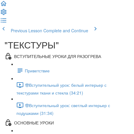
Previous Lesson
Complete and Continue
"ТЕКСТУРЫ"
ВСТУПИТЕЛЬНЫЕ УРОКИ ДЛЯ РАЗОГРЕВА
Приветствие
🤓Вступительный урок: белый интерьер с
текстурами ткани и стекла (34:21)
🤓Вступительный урок: светлый интерьер с
подушками (31:34)
ОСНОВНЫЕ УРОКИ