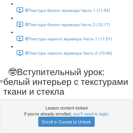
🤓Текстура белого мрамора Часть 1 (11:54)
🤓Текстура белого мрамора Часть 2 (12:17)
🤓Текстура черного мрамора Часть 1 (11:51)
🤓Текстура черного мрамора Часть 2 (10:46)
🤓Вступительный урок:
белый интерьер с текстурами
ткани и стекла
Lesson content locked
If you're already enrolled,
you'll need to login
.
Enroll in Course to Unlock