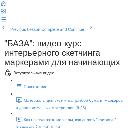
Previous Lesson
Complete and Continue
"БАЗА": видео-курс
интерьерного скетчинга
маркерами для начинающих
Вступительные видео
Приветствие
Материалы для скетчинга, разбор бумаги, маркеров
и дополнительных материалов (9:26)
Как накладывать маркеры, как делать "растяжки"-
градиенты? (8:44) (8:44)