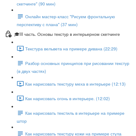
скетчинге" (90 мин)
Онлайн мастер-класс "Рисуем фронтальную
перспективу с плана" (37 мин)
🎓III часть. Основы текстур в интерьерном скетчинге
Текстура вельвета на примере дивана (22:29)
Разбор основных принципов при рисовании текстур
(в двух частях)
Как нарисовать текстуру меха в интерьере (12:13)
Как нарисовать огонь в интерьере. (12:02)
Как нарисовать текстиль в интерьере на примере
штор
Как нарисовать текстуру кожи на примере стула