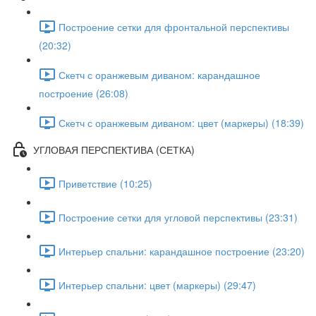
Построение сетки для фронтальной перспективы
(20:32)
Скетч с оранжевым диваном: карандашное
построение (26:08)
Скетч с оранжевым диваном: цвет (маркеры) (18:39)
УГЛОВАЯ ПЕРСПЕКТИВА (СЕТКА)
Приветствие (10:25)
Построение сетки для угловой перспективы (23:31)
Интерьер спальни: карандашное построение (23:20)
Интерьер спальни: цвет (маркеры) (29:47)