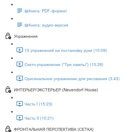
📖Книга: PDF-формат
📖Книга: аудио-версия
Упражнения
10 упражнений на постановку руки (10:09)
Скетч-упражнение ("Три лампы") (15:28)
Оригинальное упражнение для рисования (3:43)
ИНТЕРЬЕР/ЭКСТЕРЬЕР (Neuendorf House)
Часть I (15:23)
Часть II (10:21)
ФРОНТАЛЬНАЯ ПЕРСПЕКТИВА (СЕТКА)