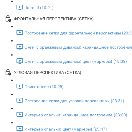
Часть II (10:21)
ФРОНТАЛЬНАЯ ПЕРСПЕКТИВА (СЕТКА)
Построение сетки для фронтальной перспективы (20:3
Скетч с оранжевым диваном: карандашное построение
Скетч с оранжевым диваном: цвет (маркеры) (18:39)
УГЛОВАЯ ПЕРСПЕКТИВА (СЕТКА)
Приветствие (10:25)
Построение сетки для угловой перспективы (23:31)
Интерьер спальни: карандашное построение (23:20)
Интерьер спальни: цвет (маркеры) (29:47)