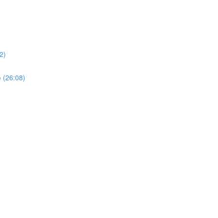
2)
 (26:08)