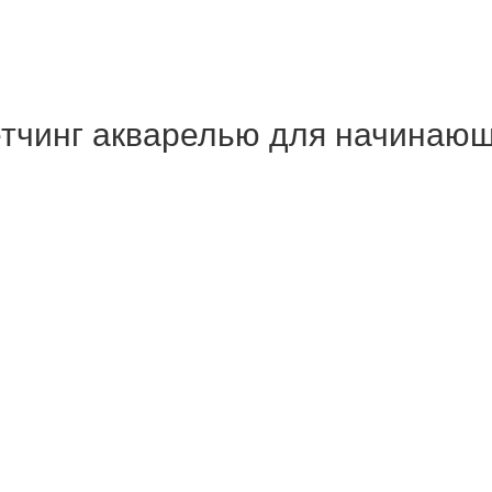
етчинг акварелью для начинаю