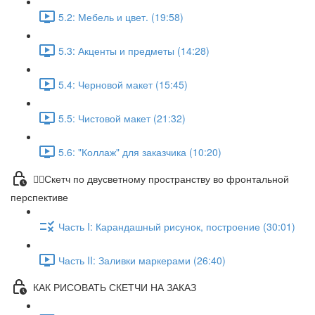
5.2: Мебель и цвет. (19:58)
5.3: Акценты и предметы (14:28)
5.4: Черновой макет (15:45)
5.5: Чистовой макет (21:32)
5.6: "Коллаж" для заказчика (10:20)
✍🏼Скетч по двусветному пространству во фронтальной
перспективе
Часть I: Карандашный рисунок, построение (30:01)
Часть II: Заливки маркерами (26:40)
КАК РИСОВАТЬ СКЕТЧИ НА ЗАКАЗ