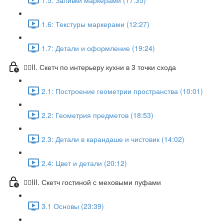
1.6: Текстуры маркерами (12:27)
1.7: Детали и оформление (19:24)
✍🏼II. Скетч по интерьеру кухни в 3 точки схода
2.1: Построение геометрии пространства (10:01)
2.2: Геометрия предметов (18:53)
2.3: Детали в карандаше и чистовик (14:02)
2.4: Цвет и детали (20:12)
✍🏼III. Скетч гостиной с меховыми пуфами
3.1 Основы (23:39)